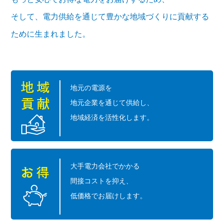
そして、電力供給を通じて豊かな地域づくりに貢献する
ために生まれました。
地元の電源を
地元企業を通じて供給し、
地域経済を活性化します。
大手電力会社でかかる
間接コストを抑え、
低価格でお届けします。