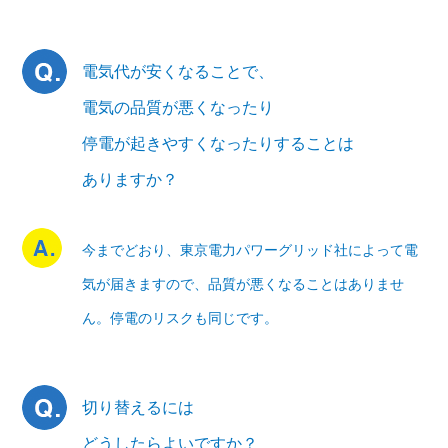
電気代が安くなることで、
電気の品質が悪くなったり
停電が起きやすくなったりすることは
ありますか？
今までどおり、東京電力パワーグリッド社によって電
気が届きますので、品質が悪くなることはありませ
ん。停電のリスクも同じです。
切り替えるには
どうしたらよいですか？