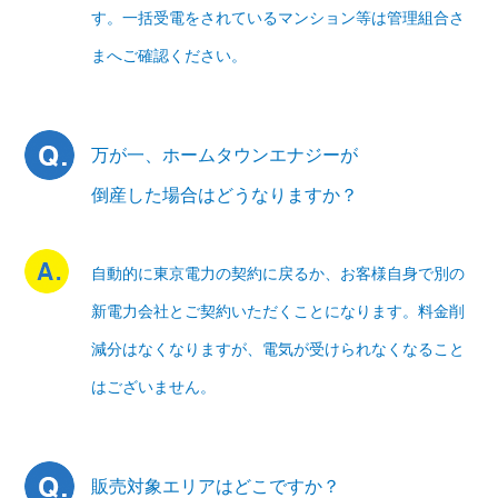
す。一括受電をされているマンション等は管理組合さ
まへご確認ください。
万が一、ホームタウンエナジーが
倒産した場合はどうなりますか？
自動的に東京電力の契約に戻るか、お客様自身で別の
新電力会社とご契約いただくことになります。料金削
減分はなくなりますが、電気が受けられなくなること
はございません。
販売対象エリアはどこですか？