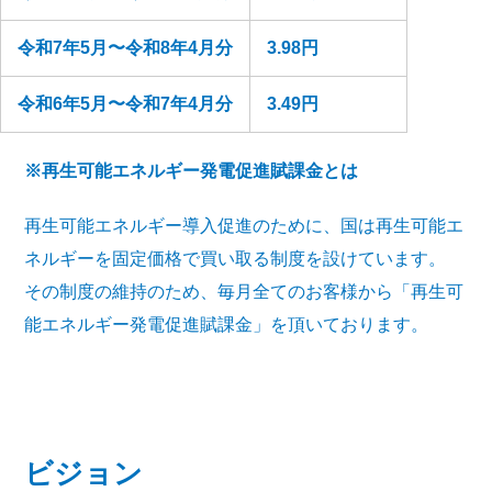
令和7年5月〜令和8年4月分
3.98円
令和6年5月〜令和7年4月分
3.49円
※再生可能エネルギー発電促進賦課金とは
再生可能エネルギー導入促進のために、国は再生可能エ
ネルギーを固定価格で買い取る制度を設けています。
その制度の維持のため、毎月全てのお客様から「再生可
能エネルギー発電促進賦課金」を頂いております。
ビジョン