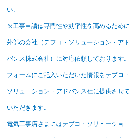
い。
※工事申請は専門性や効率性を高めるために
外部の会社（テプコ・ソリューション・アド
バンス株式会社）に対応依頼しております。
フォームにご記入いただいた情報をテプコ・
ソリューション・アドバンス社に提供させて
いただきます。
電気工事店さまにはテプコ・ソリューショ