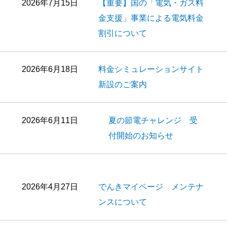
2026年7月15日
【重要】国の「電気・ガス料
金支援」事業による電気料金
割引について
2026年6月18日
料金シミュレーションサイト
新設のご案内
2026年6月11日
夏の節電チャレンジ 受
付開始のお知らせ
2026年4月27日
でんきマイページ メンテナ
ンスについて