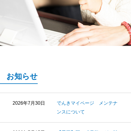
お知らせ
2026年7月30日
でんきマイページ メンテナ
ンスについて