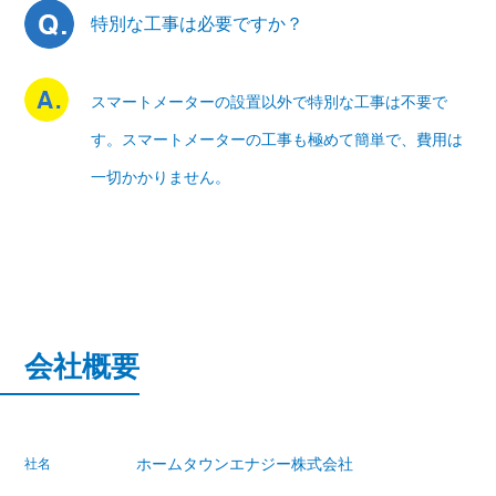
特別な工事は必要ですか？
スマートメーターの設置以外で特別な工事は不要で
す。スマートメーターの工事も極めて簡単で、費用は
一切かかりません。
会社概要
ホームタウンエナジー株式会社
社名