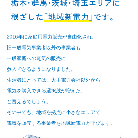
2016年に家庭用電力販売が自由化され、
旧一般電気事業者以外の事業者も
一般家庭への電気の販売に
参入できるようになりました。
生活者にとっては、大手電力会社以外から
電気を購入できる選択肢が増えた、
と言えるでしょう。
その中でも、地域を拠点に小さなエリアで
電気を販売する事業者を地域新電力と呼びます。