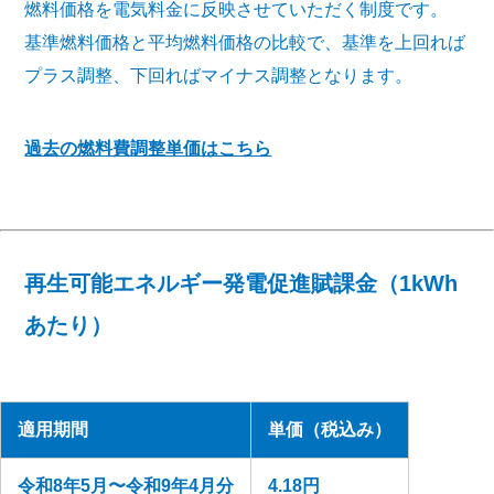
燃料価格を電気料金に反映させていただく制度です。
基準燃料価格と平均燃料価格の比較で、基準を上回れば
プラス調整、下回ればマイナス調整となります。
過去の燃料費調整単価はこちら
再生可能エネルギー発電促進賦課金（1kWh
あたり）
適用期間
単価（税込み）
令和8年5月〜令和9年4月分
4.18円