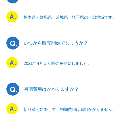
栃木県・群馬県・茨城県・埼玉県の一部地域です。
いつから販売開始でしょうか？
2021年4月より販売を開始しました。
初期費用はかかりますか？
切り替えに際して、初期費用は原則かかりません。