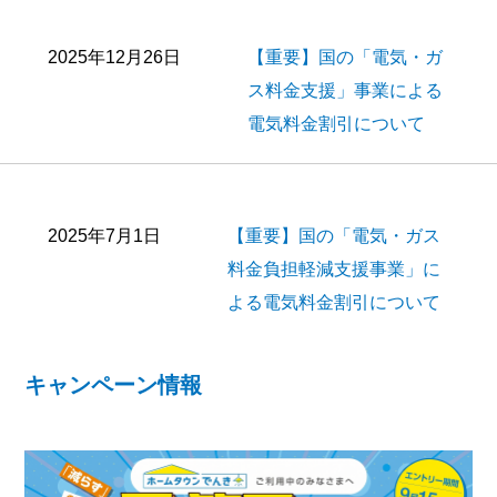
2025年12月26日
【重要】国の「電気・ガ
ス料金支援」事業による
電気料金割引について
2025年7月1日
【重要】国の「電気・ガス
料金負担軽減支援事業」に
よる電気料金割引について
キャンペーン情報