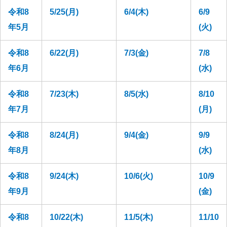
令和8
5/25(月)
6/4(木)
6/9
年5月
(火)
令和8
6/22(月)
7/3(金)
7/8
年6月
(水)
令和8
7/23(木)
8/5(水)
8/10
年7月
(月)
令和8
8/24(月)
9/4(金)
9/9
年8月
(水)
令和8
9/24(木)
10/6(火)
10/9
年9月
(金)
令和8
10/22(木)
11/5(木)
11/10