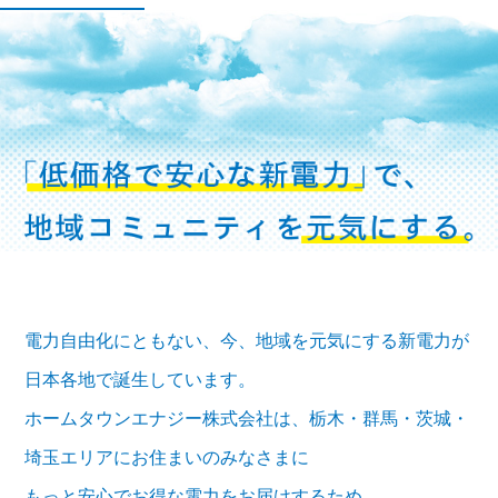
電力自由化にともない、今、地域を元気にする新電力が
日本各地で誕生しています。
ホームタウンエナジー株式会社は、栃木・群馬・茨城・
埼玉エリアにお住まいのみなさまに
もっと安心でお得な電力をお届けするため、