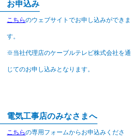
お申込み
こちら
のウェブサイトでお申し込みができま
す。
※当社代理店のケーブルテレビ株式会社を通
じてのお申し込みとなります。
電気工事店のみなさまへ
こちら
の専用フォームからお申込みくださ