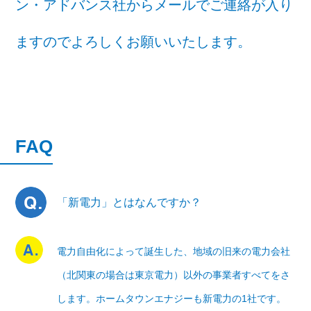
ン・アドバンス社からメールでご連絡が入り
ますのでよろしくお願いいたします。
FAQ
「新電力」とはなんですか？
電力自由化によって誕生した、地域の旧来の電力会社
（北関東の場合は東京電力）以外の事業者すべてをさ
します。ホームタウンエナジーも新電力の1社です。