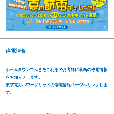
停電情報
ホームタウンでんきをご利用のお客様に最新の停電情報
をお知らせします。
東京電力パワーグリッドの停電情報ページへリンクしま
す。