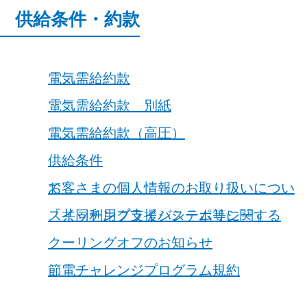
供給条件・約款
電気需給約款
電気需給約款 別紙
電気需給約款（高圧）
供給条件
お客さまの個人情報のお取り扱いについて
スイッチング支援システム等に関する「共同利用プライバシーポリシー」
クーリングオフのお知らせ
節電チャレンジプログラム規約