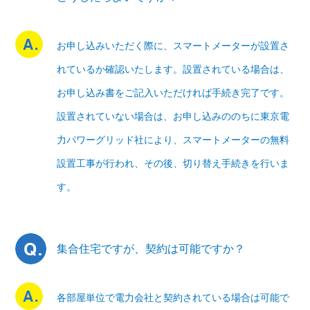
お申し込みいただく際に、スマートメーターが設置さ
れているか確認いたします。
設置されている場合は、
お申し込み書をご記入いただければ手続き完了です。
設置されていない場合は、お申し込みののちに東京電
力パワーグリッド社により、スマートメーターの無料
設置工事が行われ、その後、切り替え手続きを行いま
す。
集合住宅ですが、契約は可能ですか？
各部屋単位で電力会社と契約されている場合は可能で